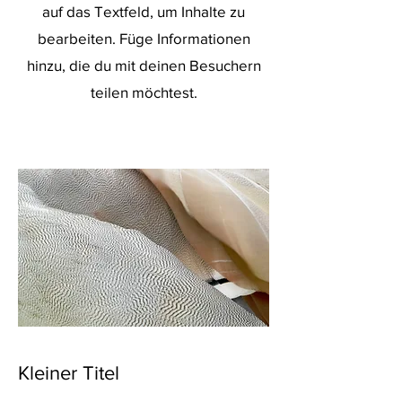
auf das Textfeld, um Inhalte zu
bearbeiten. Füge Informationen
hinzu, die du mit deinen Besuchern
teilen möchtest.
Kleiner Titel