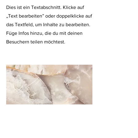
Dies ist ein Textabschnitt. Klicke auf
„Text bearbeiten” oder doppelklicke auf
das Textfeld, um Inhalte zu bearbeiten.
Füge Infos hinzu, die du mit deinen
Besuchern teilen möchtest.
Kleiner Titel