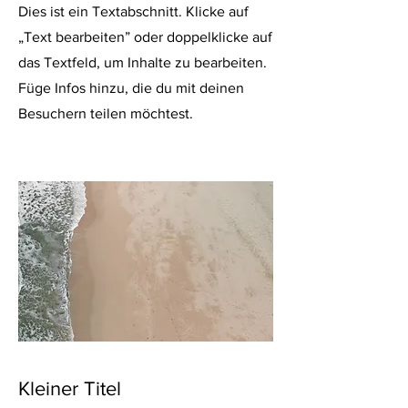
Dies ist ein Textabschnitt. Klicke auf
„Text bearbeiten” oder doppelklicke auf
das Textfeld, um Inhalte zu bearbeiten.
Füge Infos hinzu, die du mit deinen
Besuchern teilen möchtest.
Kleiner Titel