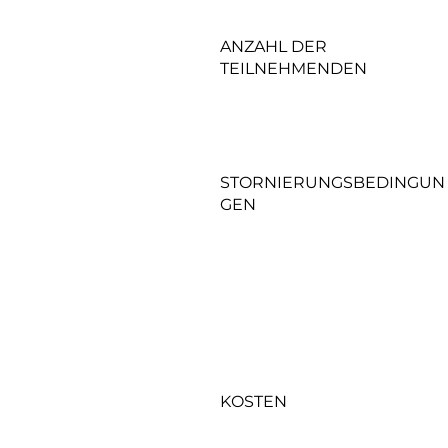
ANZAHL DER
TEILNEHMENDEN
STORNIERUNGSBEDINGUN
GEN
KOSTEN