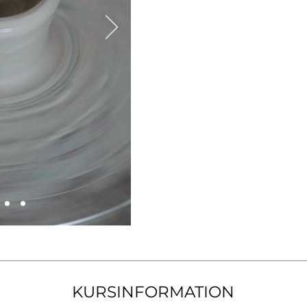
KURSINFORMATION