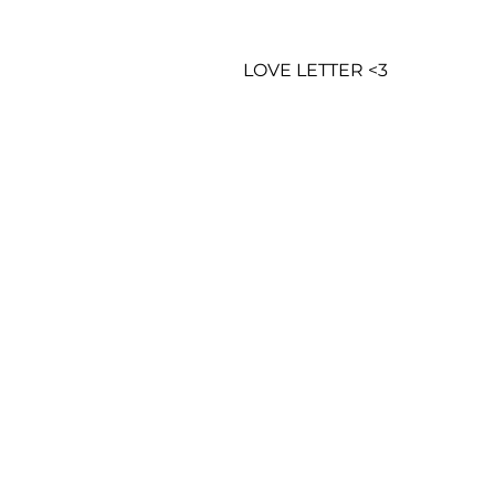
LOVE LETTER <3