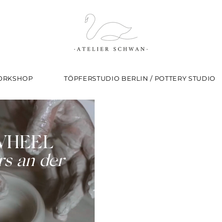
WORKSHOP
TÖPFERSTUDIO BERLIN / POTTERY STUDIO
WHEEL
s an der