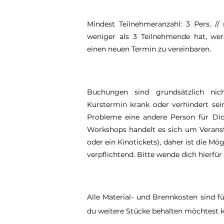
Mindest Teilnehmeranzahl: 3 Pers. /
weniger als 3 Teilnehmende hat, wer
einen neuen Termin zu vereinbaren.
Buchungen sind grundsätzlich ni
Kurstermin krank oder verhindert sei
Probleme eine andere Person für Dic
Workshops handelt es sich um Veranst
oder ein Kinotickets), daher ist die M
verpflichtend. Bitte wende dich hierfür
Alle Material- und Brennkosten sind fü
du weitere Stücke behalten möchtest kos