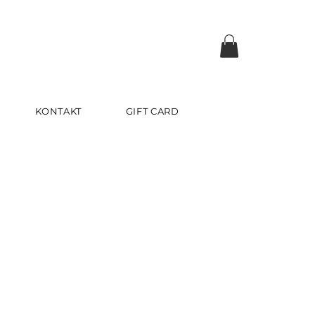
KONTAKT
GIFT CARD