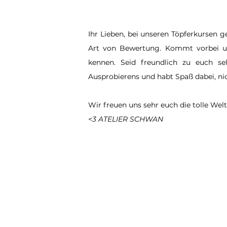
Ihr Lieben, bei unseren Töpferkursen g
Art von Bewertung. Kommt
vorbei u
kennen. Seid freundlich zu euch se
Ausprobierens und habt Spaß dabei, ni
Wir freuen uns sehr euch die tolle Welt
<3 ATELIER SCHWAN