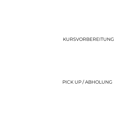
KURSVORBEREITUNG
PICK UP / ABHOLUNG