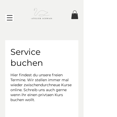
Service
buchen
Hier findest du unsere freien
Termine. Wir stellen immer mal
wieder zwischendurchneue Kurse
online. Schreib uns auch gerne
wenn ihr einen privtaen Kurs
buchen wollt.