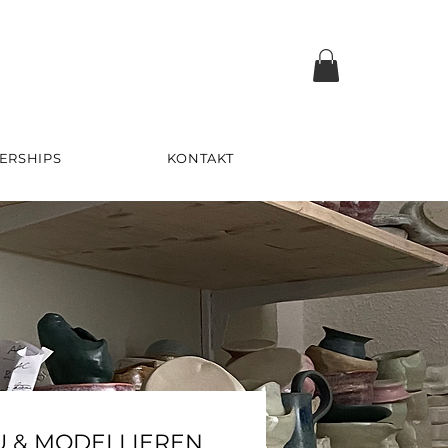
ERSHIPS
KONTAKT
 & MODELLIEREN