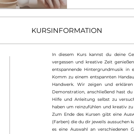
KURSINFORMATION
In diesem Kurs kannst du deine Ge
vergessen und kreative Zeit genießen
entspannende Hintergrundmusik in e
Komm zu einem entspannten Handaufb
Handwerk. Wir zeigen und erklären 
Demonstration, anschließend hast du
Hilfe und Anleitung selbst zu versuc
haben um reinzufühlen und kreativ zu
Zum Ende des Kursen gibt eine Ausw
(Farben) die du dir jeweils aussuchen
es eine Auswahl an verschiedenen Gl