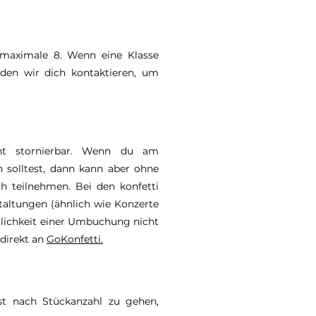
/ maximale 8. Wenn eine Klasse
den wir dich kontaktieren, um
cht stornierbar. Wenn du am
n solltest, dann kann aber ohne
h teilnehmen. Bei den konfetti
altungen (ähnlich wie Konzerte
öglichkeit einer Umbuchung nicht
 direkt an
GoKonfetti.
t nach Stückanzahl zu gehen,