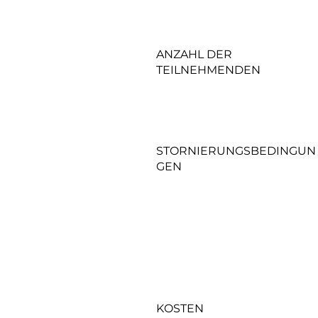
ANZAHL DER
TEILNEHMENDEN
STORNIERUNGSBEDINGUN
GEN
KOSTEN