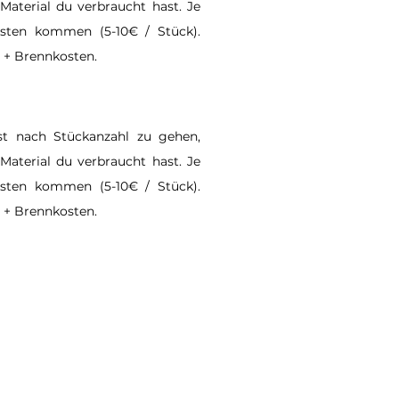
Material du verbraucht hast. Je
sten kommen (5-10€ / Stück).
l + Brennkosten.
t nach Stückanzahl zu gehen,
Material du verbraucht hast. Je
sten kommen (5-10€ / Stück).
l + Brennkosten.