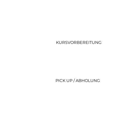
KURSVORBEREITUNG
PICK UP / ABHOLUNG