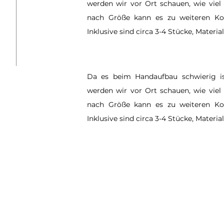
werden wir vor Ort schauen, wie viel 
nach Größe kann es zu weiteren Ko
Inklusive sind circa 3-4 Stücke, Materia
Da es beim Handaufbau schwierig is
werden wir vor Ort schauen, wie viel 
nach Größe kann es zu weiteren Ko
Inklusive sind circa 3-4 Stücke, Materia