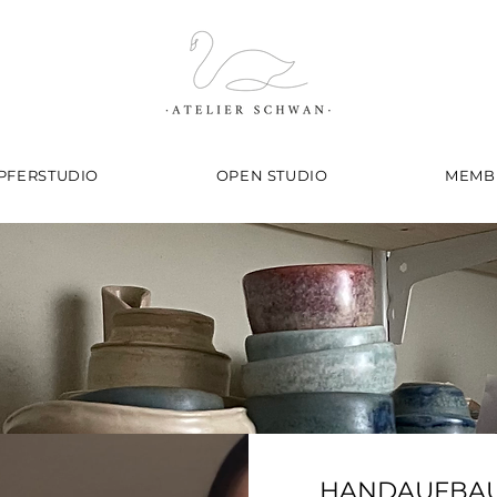
PFERSTUDIO
OPEN STUDIO
MEMB
HANDAUFBAU