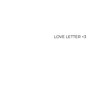
LOVE LETTER <3