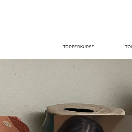
TÖPFERKURSE
TÖ