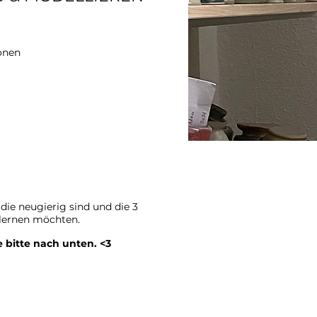
sonen
, die neugierig sind und die 3
lernen möchten.
 bitte nach unten. <3