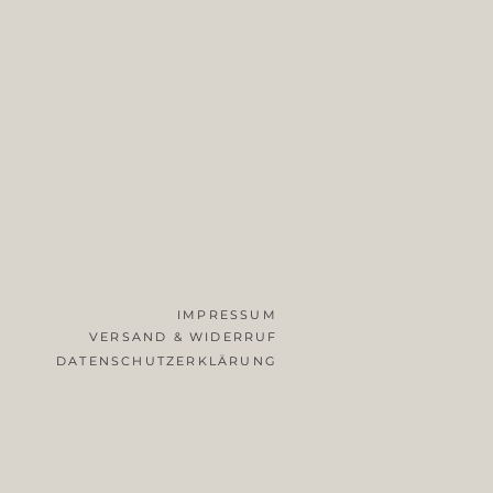
IMPRESSUM
VERSAND & WIDERRUF
DATENSCHUTZERKLÄRUNG