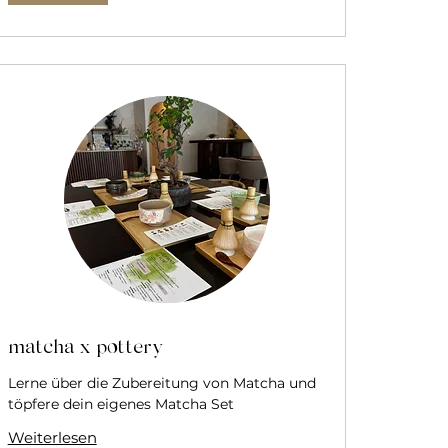
matcha x pottery
Lerne über die Zubereitung von Matcha und
töpfere dein eigenes Matcha Set
Weiterlesen