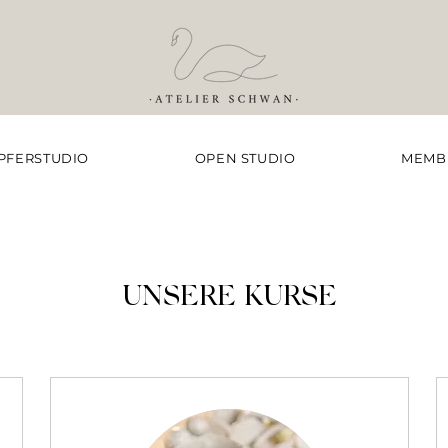
PFERSTUDIO
OPEN STUDIO
MEMB
UNSERE KURSE