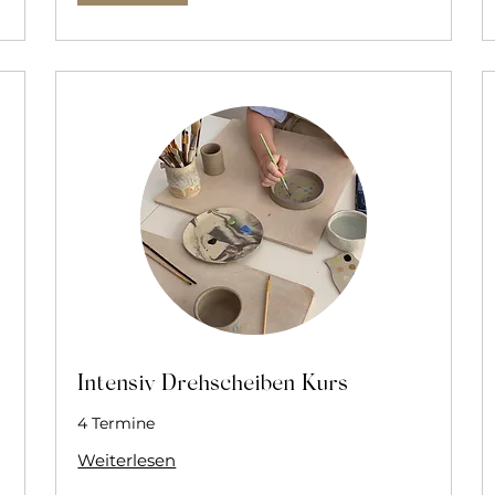
Intensiv Drehscheiben Kurs
4 Termine
Weiterlesen