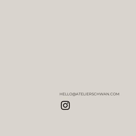
HELLO@ATELIERSCHWAN.COM