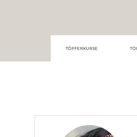
TÖPFERKURSE
TÖ