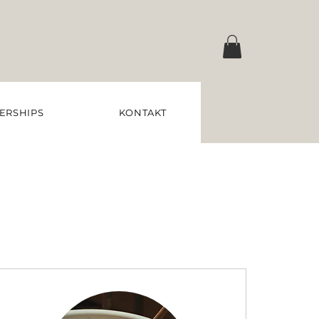
ERSHIPS
KONTAKT