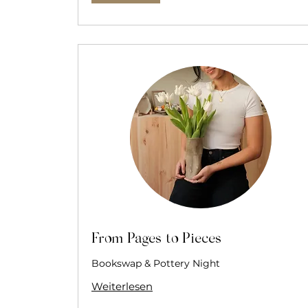
From Pages to Pieces
Bookswap & Pottery Night
Weiterlesen